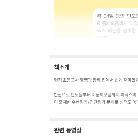
책소개
현직 초등교사 영쌤과 함께 집에서 쉽게 재미있
한권으로 단모음부터 R 통제모음까지 파닉스의 다
이 출제한 수행평가/진단평가 문제로 성적도 쑥
관련 동영상