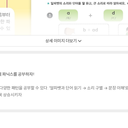
상세 이미지 더보기
게 파닉스를 공부하자!
양한 패턴을 공부할 수 있다. ‘알파벳과 단어 읽기 → 소리 구별 → 문장 이해’
쑥 상승시키자.