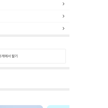
가게에서 팔기