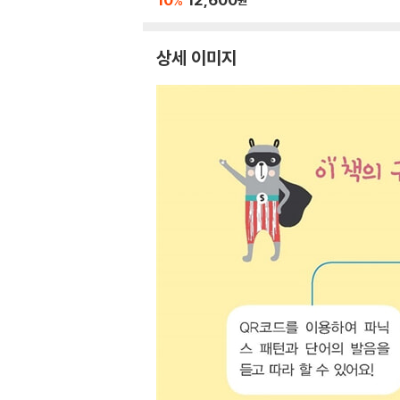
%
상세 이미지