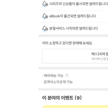
시리즈의 신상품이 출시되면 알려드립니다
eBook이 출간되면 알려드립니다.
분철서비스 시작되면 알려드립니다.
이미 소장하고 있다면 판매해 보세요.
예스24에 
바이백 신청 
해외배송 가능
문화비소득공제 가능
이 분야의 이벤트
9