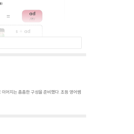
로 이어지는 촘촘한 구성을 준비했다. 초등 영어쌤