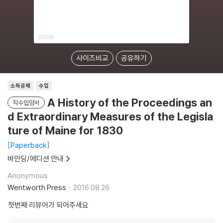
사이즈비교
공유하기
소득공제
수입
A History of the Proceedings an
직수입양서
d Extraordinary Measures of the Legisla
ture of Maine for 1830
Paperback
바인딩/에디션 안내
Anonymous
Wentworth Press
2016.08.26.
첫번째 리뷰어가 되어주세요