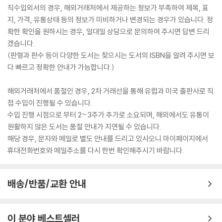
직수입외서의 경우, 해외거래처에서 제공하는 정보가 부족하여 제목, 표
지, 가격, 유통상태 등의 정보가 미비하거나 변경되는 경우가 있습니다. 정
확한 확인을 원하시는 경우, 일대일 상담으로 문의하여 주시면 답변 드리
겠습니다.
(판형과 판수 등이 다양한 도서는 찾으시는 도서의 ISBN을 알려 주시면 보
다 빠르고 정확한 안내가 가능합니다.)
해외거래처에서 품절인 경우, 2차 거래선을 통해 유럽과 미국 출판사로 직
접 수입이 진행될 수 있습니다.
수입 진행 시점으로 부터 2~3주가 추가로 소요되며, 해외에서도 유통이
원활하지 않은 도서는 품절 안내가 지연될 수 있습니다.
해당 경우, 문자와 메일로 별도 안내를 드리고 있사오니 마이페이지에서
휴대전화번호와 메일주소를 다시 한번 확인해주시기 바랍니다.
배송/반품/교환 안내
이 분야 베스트셀러