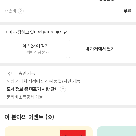
배송비
무료
이미 소장하고 있다면 판매해 보세요.
예스24에 팔기
내 가게에서 팔기
바이백 신청 불가
국내배송만 가능
해외 거래처 사정에 의하여 품절/지연 가능
도서 정보 중 미표기 사항 안내
문화비소득공제 가능
이 분야의 이벤트
9