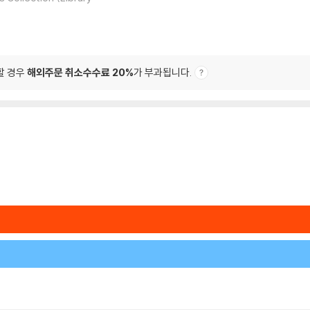
할 경우
해외주문 취소수수료 20%
가 부과됩니다.