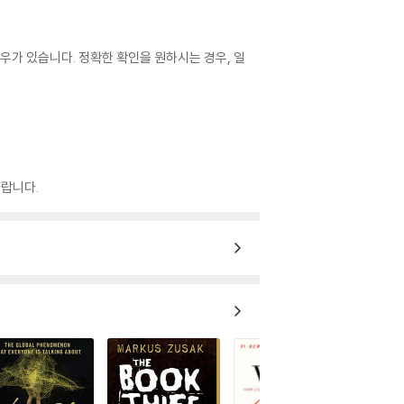
우가 있습니다. 정확한 확인을 원하시는 경우, 일
랍니다.