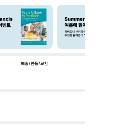
배송/반품/교환