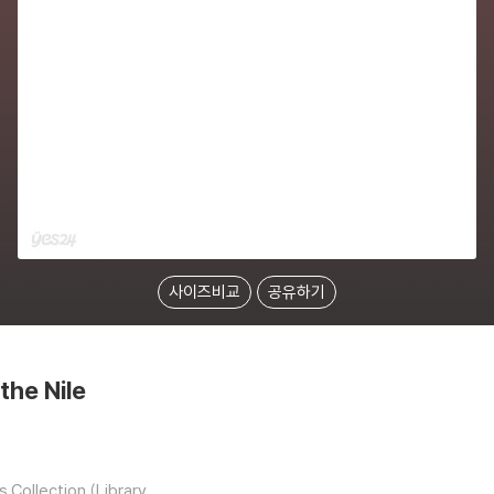
사이즈비교
공유하기
the Nile
 Collection (Library