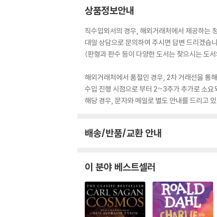
상품정보안내
직수입외서의 경우, 해외거래처에서 제공하는 정보
대일 상담으로 문의하여 주시면 답변 드리겠습니
(판형과 판수 등이 다양한 도서는 찾으시는 도서의
해외거래처에서 품절인 경우, 2차 거래선을 통해
수입 진행 시점으로 부터 2~3주가 추가로 소요
해당 경우, 문자와 메일로 별도 안내를 드리고
배송/반품/교환 안내
이 분야 베스트셀러