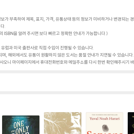
가 부족하여 제목, 표지, 가격, 유통상태 등의 정보가 미비하거나 변경되는 경
다.
 ISBN을 알려 주시면 보다 빠르고 정확한 안내가 가능합니다.)
 유럽과 미국 출판사로 직접 수입이 진행될 수 있습니다.
되며, 해외에서도 유통이 원활하지 않은 도서는 품절 안내가 지연될 수 있습니다.
 있사오니 마이페이지에서 휴대전화번호와 메일주소를 다시 한번 확인해주시기 바