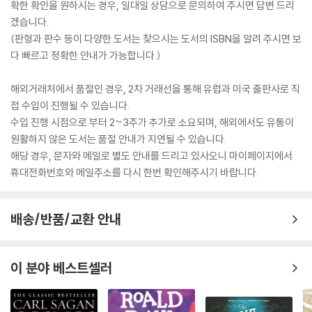
확한 확인을 원하시는 경우, 일대일 상담으로 문의하여 주시면 답변 드리
겠습니다.
(판형과 판수 등이 다양한 도서는 찾으시는 도서의 ISBN을 알려 주시면 보
다 빠르고 정확한 안내가 가능합니다.)
해외거래처에서 품절인 경우, 2차 거래선을 통해 유럽과 미국 출판사로 직
접 수입이 진행될 수 있습니다.
수입 진행 시점으로 부터 2~3주가 추가로 소요되며, 해외에서도 유통이
원활하지 않은 도서는 품절 안내가 지연될 수 있습니다.
해당 경우, 문자와 메일로 별도 안내를 드리고 있사오니 마이페이지에서
휴대전화번호와 메일주소를 다시 한번 확인해주시기 바랍니다.
배송/반품/교환 안내
이 분야 베스트셀러