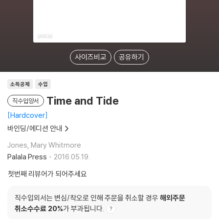
사이즈비교
공유하기
소득공제
수입
Time and Tide
직수입양서
Hardcover
바인딩/에디션 안내
Jones, Mary Whitmore
Palala Press
2016.05.19.
첫번째 리뷰어가 되어주세요
직수입외서는 변심/착오로 인해 주문을 취소할 경우
해외주문
취소수수료 20%
가 부과됩니다.