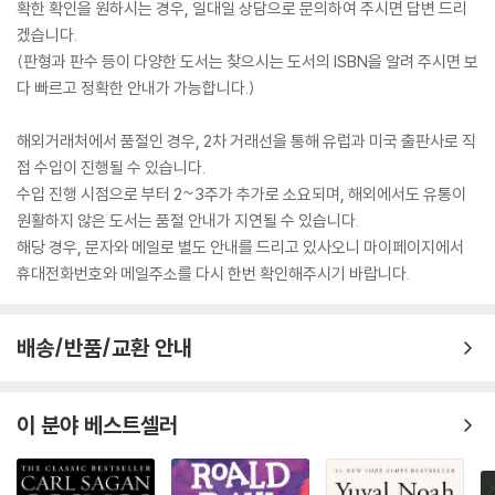
확한 확인을 원하시는 경우, 일대일 상담으로 문의하여 주시면 답변 드리
겠습니다.
(판형과 판수 등이 다양한 도서는 찾으시는 도서의 ISBN을 알려 주시면 보
다 빠르고 정확한 안내가 가능합니다.)
해외거래처에서 품절인 경우, 2차 거래선을 통해 유럽과 미국 출판사로 직
접 수입이 진행될 수 있습니다.
수입 진행 시점으로 부터 2~3주가 추가로 소요되며, 해외에서도 유통이
원활하지 않은 도서는 품절 안내가 지연될 수 있습니다.
해당 경우, 문자와 메일로 별도 안내를 드리고 있사오니 마이페이지에서
휴대전화번호와 메일주소를 다시 한번 확인해주시기 바랍니다.
배송/반품/교환 안내
이 분야 베스트셀러