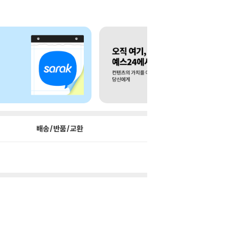
배송/반품/교환