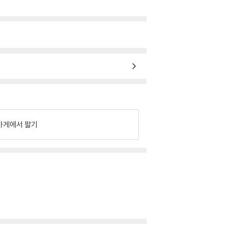
가게에서 팔기