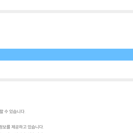
할 수 있습니다.
정보를 제공하고 있습니다.