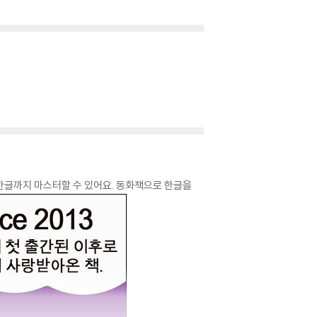
한글까지 마스터할 수 있어요. 동화책으로 한글을