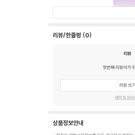
리뷰/한줄평
0
리뷰
첫번째 리뷰어가 
리뷰 쓰
혜택 및 유의
상품정보안내