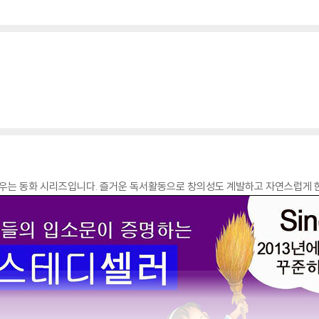
 배우는 동화 시리즈입니다. 즐거운 독서활동으로 창의성도 계발하고 자연스럽게 