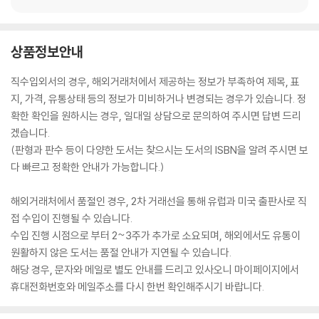
상품정보안내
직수입외서의 경우, 해외거래처에서 제공하는 정보가 부족하여 제목, 표
지, 가격, 유통상태 등의 정보가 미비하거나 변경되는 경우가 있습니다. 정
확한 확인을 원하시는 경우, 일대일 상담으로 문의하여 주시면 답변 드리
겠습니다.
(판형과 판수 등이 다양한 도서는 찾으시는 도서의 ISBN을 알려 주시면 보
다 빠르고 정확한 안내가 가능합니다.)
해외거래처에서 품절인 경우, 2차 거래선을 통해 유럽과 미국 출판사로 직
접 수입이 진행될 수 있습니다.
수입 진행 시점으로 부터 2~3주가 추가로 소요되며, 해외에서도 유통이
원활하지 않은 도서는 품절 안내가 지연될 수 있습니다.
해당 경우, 문자와 메일로 별도 안내를 드리고 있사오니 마이페이지에서
휴대전화번호와 메일주소를 다시 한번 확인해주시기 바랍니다.