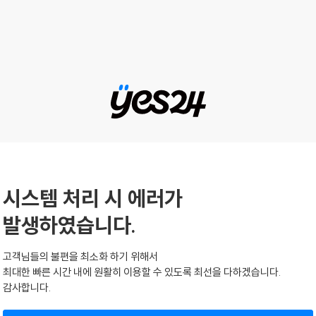
시스템 처리 시 에러가
발생하였습니다.
고객님들의 불편을 최소화 하기 위해서
최대한 빠른 시간 내에 원활히 이용할 수 있도록 최선을 다하겠습니다.
감사합니다.