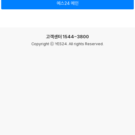
예스24 메인
고객센터
1544-3800
Copyright ⓒ YES24. All rights Reserved.