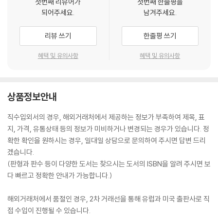
첫번째 리뷰어가
첫번째 한줄평을
되어주세요.
남겨주세요.
리뷰 쓰기
한줄평 쓰기
혜택 및 유의사항
혜택 및 유의사항
상품정보안내
직수입외서의 경우, 해외거래처에서 제공하는 정보가 부족하여 제목, 표
지, 가격, 유통상태 등의 정보가 미비하거나 변경되는 경우가 있습니다. 정
확한 확인을 원하시는 경우, 일대일 상담으로 문의하여 주시면 답변 드리
겠습니다.
(판형과 판수 등이 다양한 도서는 찾으시는 도서의 ISBN을 알려 주시면 보
다 빠르고 정확한 안내가 가능합니다.)
해외거래처에서 품절인 경우, 2차 거래선을 통해 유럽과 미국 출판사로 직
접 수입이 진행될 수 있습니다.