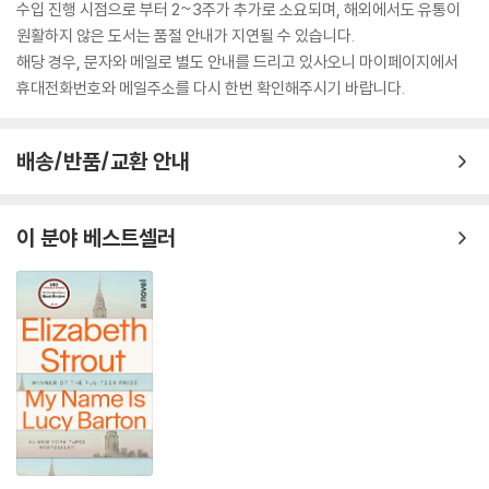
수입 진행 시점으로 부터 2~3주가 추가로 소요되며, 해외에서도 유통이
원활하지 않은 도서는 품절 안내가 지연될 수 있습니다.
해당 경우, 문자와 메일로 별도 안내를 드리고 있사오니 마이페이지에서
휴대전화번호와 메일주소를 다시 한번 확인해주시기 바랍니다.
배송/반품/교환 안내
이 분야 베스트셀러