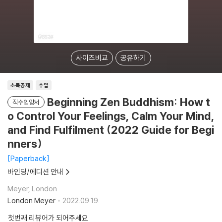
사이즈비교
공유하기
소득공제
수입
Beginning Zen Buddhism: How t
직수입양서
o Control Your Feelings, Calm Your Mind,
and Find Fulfilment (2022 Guide for Begi
nners)
Paperback
바인딩/에디션 안내
Meyer, London
London Meyer
2022.09.19.
첫번째 리뷰어가 되어주세요