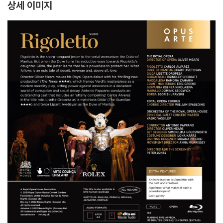
상세 이미지