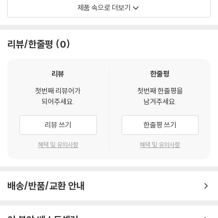
제품 속으로 더보기
Opus Arte
리뷰/한줄평
0
리뷰
한줄평
첫번째 리뷰어가
첫번째 한줄평을
되어주세요.
남겨주세요.
리뷰 쓰기
한줄평 쓰기
혜택 및 유의사항
혜택 및 유의사항
배송/반품/교환 안내