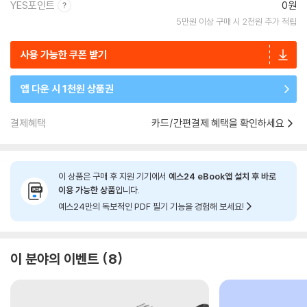
YES포인트
0원
5만원 이상 구매 시 2천원 추가 적립
사용 가능한 쿠폰 받기
앱 다운 시 1천원 상품권
결제혜택
카드/간편결제 혜택을 확인하세요
이 상품은 구매 후 지원 기기에서
예스24 eBook앱 설치 후 바로
이용 가능한 상품
입니다.
예스24만의 독보적인 PDF 필기 기능을 경험해 보세요!
이 분야의 이벤트
8