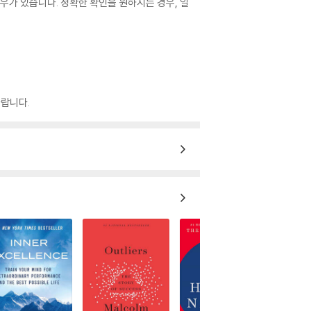
우가 있습니다. 정확한 확인을 원하시는 경우, 일
랍니다.