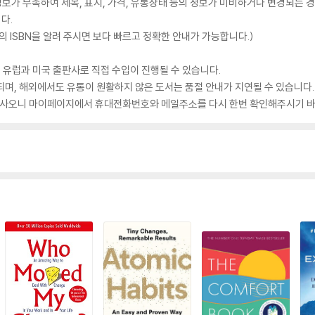
가 부족하여 제목, 표지, 가격, 유통상태 등의 정보가 미비하거나 변경되는 경
다.
 ISBN을 알려 주시면 보다 빠르고 정확한 안내가 가능합니다.)
 유럽과 미국 출판사로 직접 수입이 진행될 수 있습니다.
되며, 해외에서도 유통이 원활하지 않은 도서는 품절 안내가 지연될 수 있습니다.
 있사오니 마이페이지에서 휴대전화번호와 메일주소를 다시 한번 확인해주시기 바