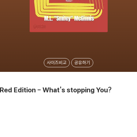
사이즈비교
공유하기
: Red Edition - What's stopping You?