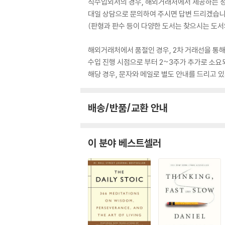
직수입외서의 경우, 해외거래처에서 제공하는 정보
대일 상담으로 문의하여 주시면 답변 드리겠습니
(판형과 판수 등이 다양한 도서는 찾으시는 도서의
해외거래처에서 품절인 경우, 2차 거래선을 통해
수입 진행 시점으로 부터 2~3주가 추가로 소요
해당 경우, 문자와 메일로 별도 안내를 드리고
배송/반품/교환 안내
이 분야 베스트셀러