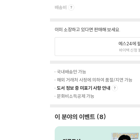
배송비
이미 소장하고 있다면 판매해 보세요.
예스24에 
바이백 신청 
국내배송만 가능
해외 거래처 사정에 의하여 품절/지연 가능
도서 정보 중 미표기 사항 안내
문화비소득공제 가능
이 분야의 이벤트
8