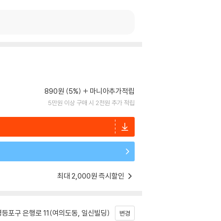
890원 (5%)
마니아추가적립
5만원 이상 구매 시 2천원 추가 적립
최대 2,000원 즉시할인
등포구 은행로 11(여의도동, 일신빌딩)
변경