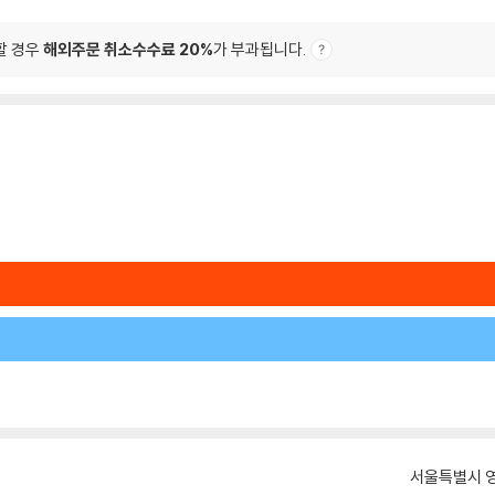
할 경우
해외주문 취소수수료 20%
가 부과됩니다.
서울특별시 영