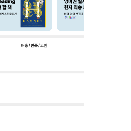
배송/반품/교환