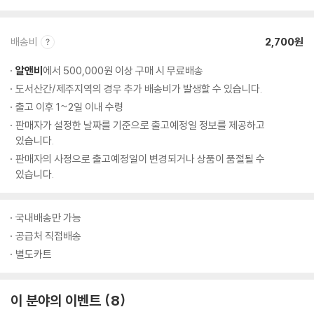
배송비
2,700원
알앤비
에서 500,000원 이상 구매 시 무료배송
도서산간/제주지역의 경우 추가 배송비가 발생할 수 있습니다.
출고 이후 1~2일 이내 수령
판매자가 설정한 날짜를 기준으로 출고예정일 정보를 제공하고
있습니다.
판매자의 사정으로 출고예정일이 변경되거나 상품이 품절될 수
있습니다.
국내배송만 가능
공급처 직접배송
별도카트
이 분야의 이벤트
8