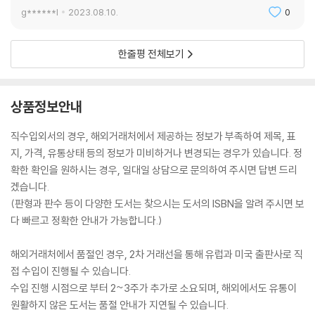
g******l
2023.08.10.
0
한줄평 전체보기
상품정보안내
직수입외서의 경우, 해외거래처에서 제공하는 정보가 부족하여 제목, 표
지, 가격, 유통상태 등의 정보가 미비하거나 변경되는 경우가 있습니다. 정
확한 확인을 원하시는 경우, 일대일 상담으로 문의하여 주시면 답변 드리
겠습니다.
(판형과 판수 등이 다양한 도서는 찾으시는 도서의 ISBN을 알려 주시면 보
다 빠르고 정확한 안내가 가능합니다.)
해외거래처에서 품절인 경우, 2차 거래선을 통해 유럽과 미국 출판사로 직
접 수입이 진행될 수 있습니다.
수입 진행 시점으로 부터 2~3주가 추가로 소요되며, 해외에서도 유통이
원활하지 않은 도서는 품절 안내가 지연될 수 있습니다.