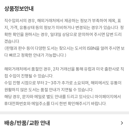
상품정보안내
직수입외서의 경우, 해외거래처에서 제공하는 정보가 부족하여 제목, 표
지, 가격, 유통상태 등의 정보가 미비하거나 변경되는 경우가 있습니다. 정
확한 확인을 원하시는 경우, 일대일 상담으로 문의하여 주시면 답변 드리
겠습니다.
(판형과 판수 등이 다양한 도서는 찾으시는 도서의 ISBN을 알려 주시면 보
다 빠르고 정확한 안내가 가능합니다.)
해외거래처에서 품절인 경우, 2차 거래선을 통해 유럽과 미국 출판사로 직
접 수입이 진행될 수 있습니다.
수입 진행 시점으로 부터 2~3주가 추가로 소요되며, 해외에서도 유통이
원활하지 않은 도서는 품절 안내가 지연될 수 있습니다.
해당 경우, 문자와 메일로 별도 안내를 드리고 있사오니 마이페이지에서
휴대전화번호와 메일주소를 다시 한번 확인해주시기 바랍니다.
배송/반품/교환 안내