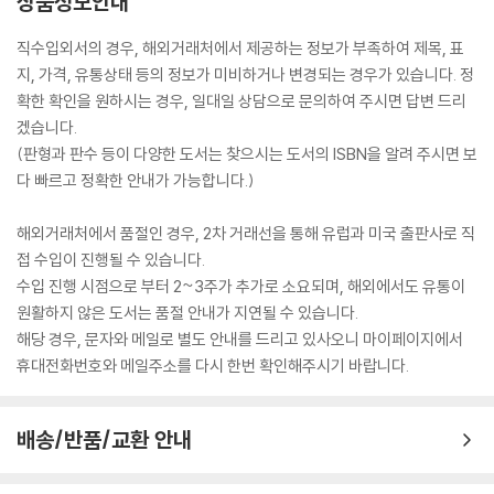
상품정보안내
직수입외서의 경우, 해외거래처에서 제공하는 정보가 부족하여 제목, 표
지, 가격, 유통상태 등의 정보가 미비하거나 변경되는 경우가 있습니다. 정
확한 확인을 원하시는 경우, 일대일 상담으로 문의하여 주시면 답변 드리
겠습니다.
(판형과 판수 등이 다양한 도서는 찾으시는 도서의 ISBN을 알려 주시면 보
다 빠르고 정확한 안내가 가능합니다.)
해외거래처에서 품절인 경우, 2차 거래선을 통해 유럽과 미국 출판사로 직
접 수입이 진행될 수 있습니다.
수입 진행 시점으로 부터 2~3주가 추가로 소요되며, 해외에서도 유통이
원활하지 않은 도서는 품절 안내가 지연될 수 있습니다.
해당 경우, 문자와 메일로 별도 안내를 드리고 있사오니 마이페이지에서
휴대전화번호와 메일주소를 다시 한번 확인해주시기 바랍니다.
배송/반품/교환 안내