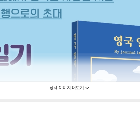
상세 이미지 더보기