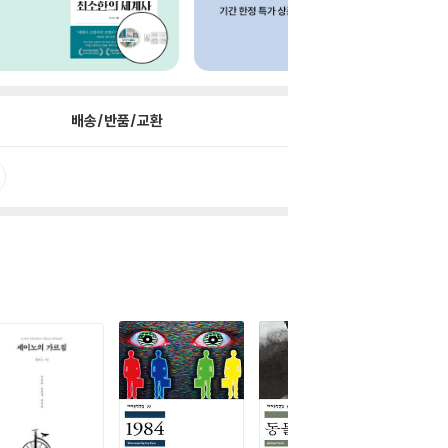
배송/반품/교환