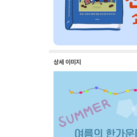
상세 이미지