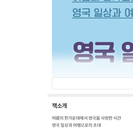
책소개
여름의 한가운데에서 영국을 사랑한 시간
영국 일상과 여행으로의 초대