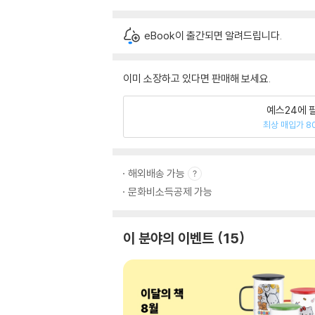
eBook이 출간되면 알려드립니다.
이미 소장하고 있다면 판매해 보세요.
예스24에 
최상 매입가 8
해외배송 가능
문화비소득공제 가능
이 분야의 이벤트
15