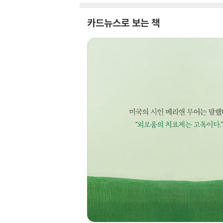
카드뉴스로 보는 책