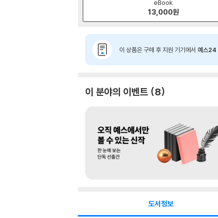
eBook
13,000
원
이 상품은 구매 후 지원 기기에서
예스24 
이 분야의 이벤트
8
도서정보