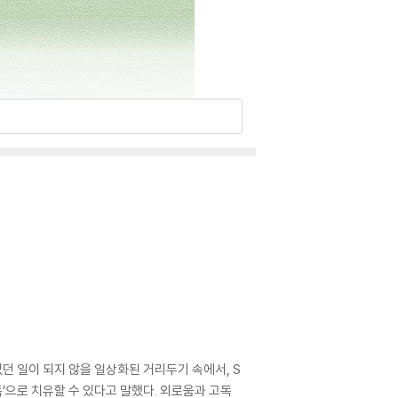
던 일이 되지 않을 일상화된 거리두기 속에서, S
’으로 치유할 수 있다고 말했다. 외로움과 고독