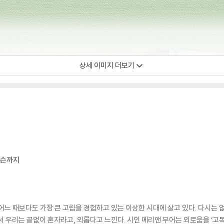
상세 이미지 더보기
킨슨까지
어느 때보다도 가장 큰 고립을 경험하고 있는 이상한 시대에 살고 있다. 다시는 없
 우리는 끝없이 혼자라고, 외롭다고 느낀다. 시인 메리앤 무어는 외로움을 ‘고독