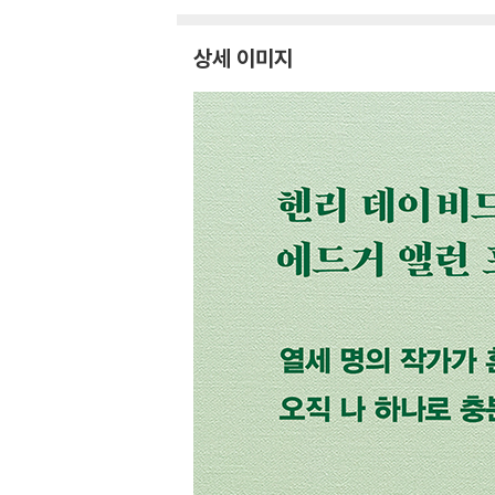
상세 이미지