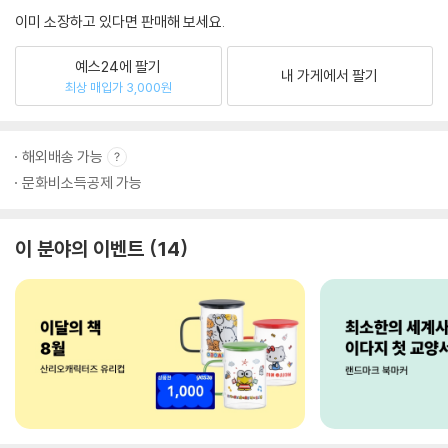
이미 소장하고 있다면 판매해 보세요.
예스24에 팔기
내 가게에서 팔기
최상 매입가 3,000원
해외배송 가능
문화비소득공제 가능
이 분야의 이벤트
14