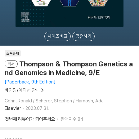
사이즈비교
공유하기
소득공제
Thompson & Thompson Genetics a
외서
nd Genomics in Medicine, 9/E
Paperback, 9th Edition
바인딩/에디션 안내
Cohn, Ronald / Scherer, Stephen / Hamosh, Ada
Elsevier
2023.07.31.
첫번째 리뷰어가 되어주세요
판매지수
84