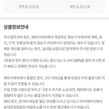
혜택 및 유의사항
혜택 및 유의사항
상품정보안내
직수입외서의 경우, 해외거래처에서 제공하는 정보가 부족하여 제목, 표
지, 가격, 유통상태 등의 정보가 미비하거나 변경되는 경우가 있습니다. 정
확한 확인을 원하시는 경우, 일대일 상담으로 문의하여 주시면 답변 드리
겠습니다.
(판형과 판수 등이 다양한 도서는 찾으시는 도서의 ISBN을 알려 주시면 보
다 빠르고 정확한 안내가 가능합니다.)
해외거래처에서 품절인 경우, 2차 거래선을 통해 유럽과 미국 출판사로 직
접 수입이 진행될 수 있습니다.
수입 진행 시점으로 부터 2~3주가 추가로 소요되며, 해외에서도 유통이
원활하지 않은 도서는 품절 안내가 지연될 수 있습니다.
해당 경우, 문자와 메일로 별도 안내를 드리고 있사오니 마이페이지에서
휴대전화번호와 메일주소를 다시 한번 확인해주시기 바랍니다.