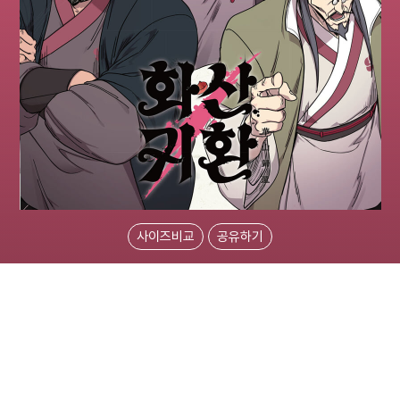
사이즈비교
공유하기