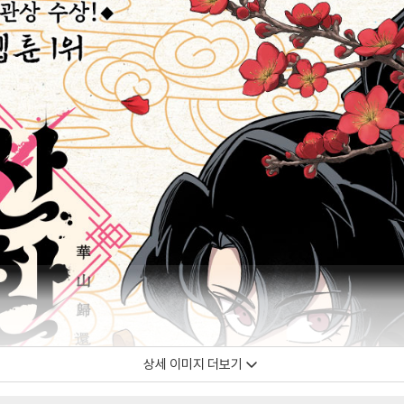
상세 이미지 더보기