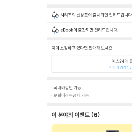
시리즈의 신상품이 출시되면 알려드립니다
eBook이 출간되면 알려드립니다.
이미 소장하고 있다면 판매해 보세요.
예스24에 
최상 매입가 1,
국내배송만 가능
문화비소득공제 가능
이 분야의 이벤트
6