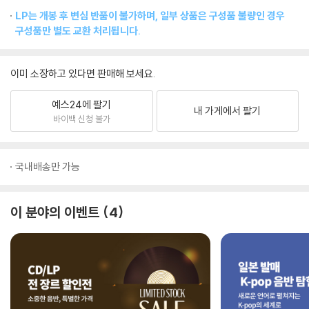
LP는 개봉 후 변심 반품이 불가하며, 일부 상품은 구성품 불량인 경우
구성품만 별도 교환 처리됩니다.
이미 소장하고 있다면 판매해 보세요.
예스24에 팔기
내 가게에서 팔기
바이백 신청 불가
국내배송만 가능
이 분야의 이벤트
4