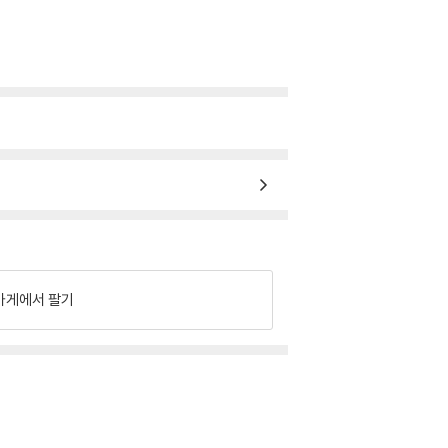
가게에서 팔기