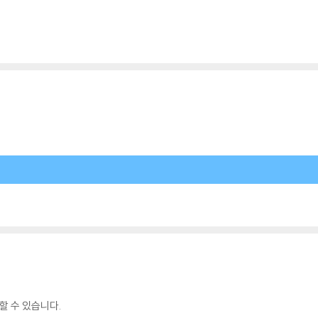
할 수 있습니다.