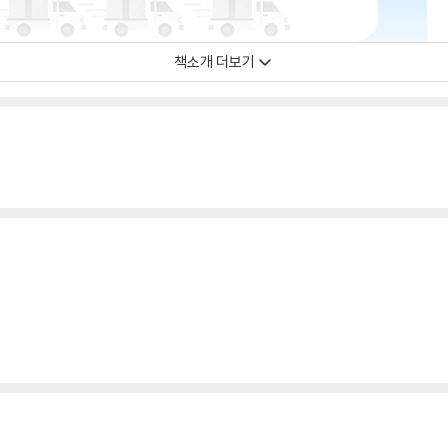
책소개 더보기