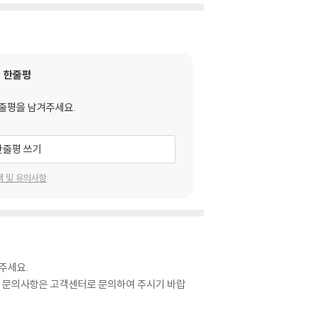
한줄평
줄평을 남겨주세요.
한줄평 쓰기
택 및 유의사항
주세요.
관련 문의사항은 고객센터로 문의하여 주시기 바랍