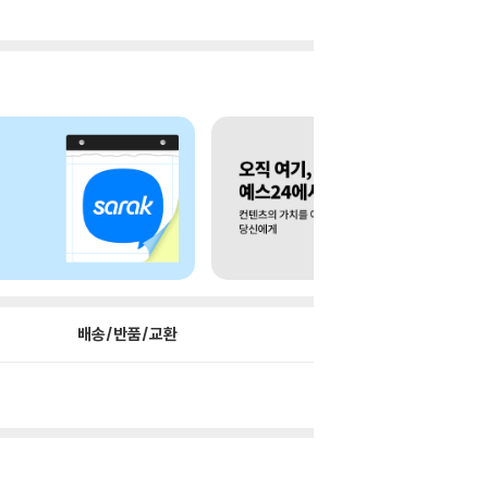
배송/반품/교환