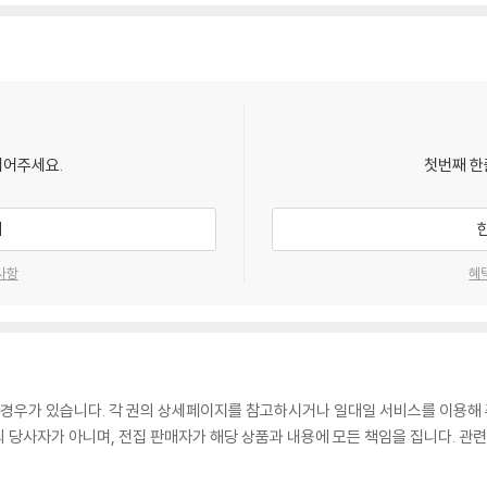
되어주세요.
첫번째 한
기
사항
혜
 경우가 있습니다. 각 권의 상세페이지를 참고하시거나 일대일 서비스를 이용해 
매의 당사자가 아니며, 전집 판매자가 해당 상품과 내용에 모든 책임을 집니다. 