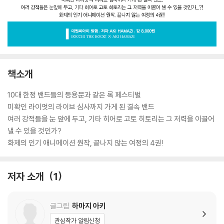
책소개
10대 한정 밴드들의 등용문과 같은 록 페스티벌
미확인 라이엇의 라이브 심사까지 가게 된 결속 밴드
여러 강적들을 눈 앞에 두고, 기타 히어로 고토 히토리는 그 저력을 이끌어
낼 수 있을 것인가?
화제의 인기 애니메이션 원작, 끝나지 않는 여정의 4권!
저자 소개
1
글그림
하마지 아키
관심작가 알림신청