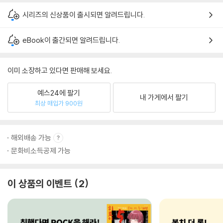
시리즈의 신상품이 출시되면 알려드립니다.
eBook이 출간되면 알려드립니다.
이미 소장하고 있다면 판매해 보세요.
예스24에 팔기
내 가게에서 팔기
최상 매입가 900원
해외배송 가능
문화비소득공제 가능
이 상품의 이벤트
2