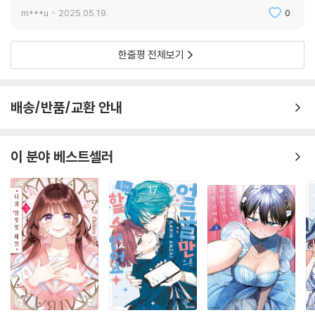
m***u
2025.05.19.
0
한줄평 전체보기
배송/반품/교환 안내
이 분야 베스트셀러