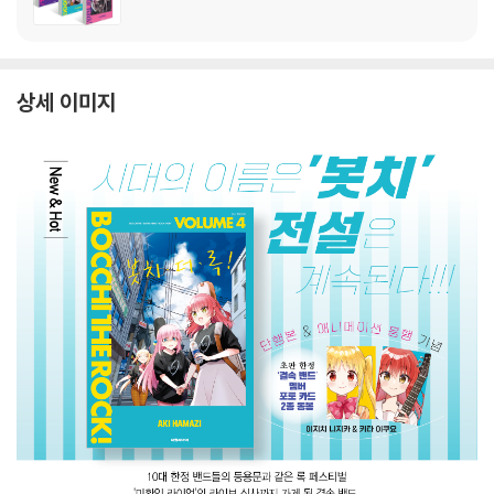
상세 이미지