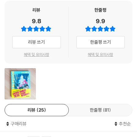
리뷰
한줄평
9.8
9.9
리뷰 쓰기
한줄평 쓰기
혜택 및 유의사항
혜택 및 유의사항
리뷰
25
한줄평
81
구매리뷰
추천순