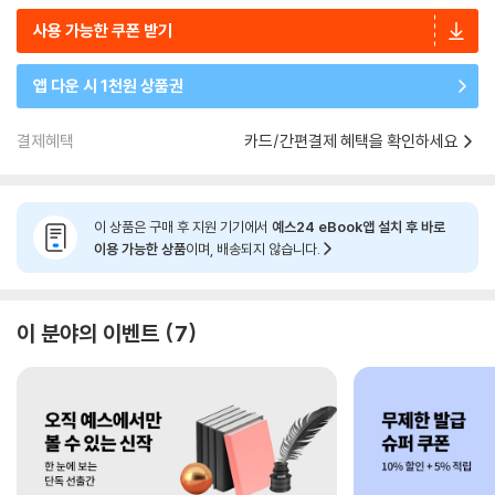
사용 가능한 쿠폰 받기
앱 다운 시 1천원 상품권
결제혜택
카드/간편결제 혜택을 확인하세요
이 상품은 구매 후 지원 기기에서
예스24 eBook앱 설치 후 바로
이용 가능한 상품
이며, 배송되지 않습니다.
이 분야의 이벤트
7