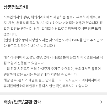
상품정보안내
직수입외서의 경우, 해외거래처에서 제공하는 정보가 부족하여 제목, 표
지, 가격, 유통상태 등의 정보가 미비하거나 변경되는 경우가 있습니다. 정
확한 확인을 원하시는 경우, 일대일 상담으로 문의하여 주시면 답변 드리
겠습니다.
(판형과 판수 등이 다양한 도서는 찾으시는 도서의 ISBN을 알려 주시면 보
다 빠르고 정확한 안내가 가능합니다.)
해외거래처에서 품절인 경우, 2차 거래선을 통해 유럽과 미국 출판사로 직
접 수입이 진행될 수 있습니다.
수입 진행 시점으로 부터 2~3주가 추가로 소요되며, 해외에서도 유통이
원활하지 않은 도서는 품절 안내가 지연될 수 있습니다.
해당 경우, 문자와 메일로 별도 안내를 드리고 있사오니 마이페이지에서
휴대전화번호와 메일주소를 다시 한번 확인해주시기 바랍니다.
배송/반품/교환 안내