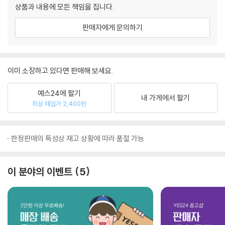
상품과 내용에 모든 책임을 집니다.
판매자에게 문의하기
이미 소장하고 있다면 판매해 보세요.
예스24에 팔기
내 가게에서 팔기
최상 매입가 2,400원
한정판매의 특성상 재고 상황에 따라 품절 가능
이 분야의 이벤트
5