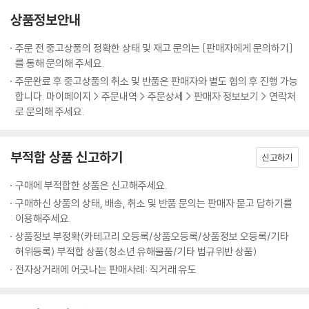
상품정보안내
주문 전 중고상품의 정확한 상태 및 재고 문의는 [판매자에게 문의하기]
를 통해 문의해 주세요.
주문완료 후 중고상품의 취소 및 반품은 판매자와 별도 협의 후 진행 가능
합니다. 마이페이지 > 주문내역 > 주문상세 > 판매자 정보보기 > 연락처
로 문의해 주세요.
부적합 상품 신고하기
신고하기
구매에 부적합한 상품은 신고해주세요.
구매하신 상품의 상태, 배송, 취소 및 반품 문의는 판매자 묻고 답하기를
이용해주세요.
상품정보 부정확(카테고리 오등록/상품오등록/상품정보 오등록/기타
허위등록) 부적합 상품(청소년 유해물품/기타 법규위반 상품)
전자상거래에 어긋나는 판매사례: 직거래 유도