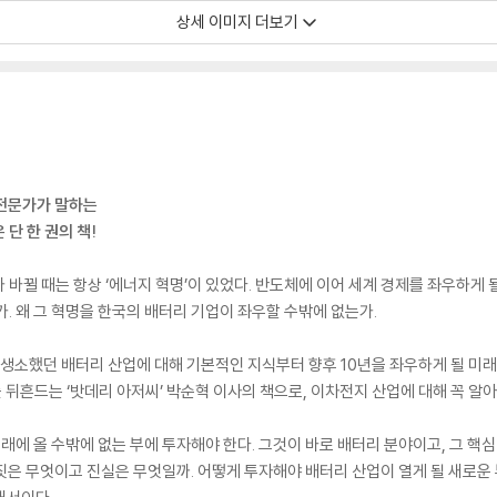
상세 이미지 더보기
!
 전문가가 말하는
단 한 권의 책!
 바뀔 때는 항상 ‘에너지 혁명’이 있었다. 반도체에 이어 세계 경제를 좌우하게 
. 왜 그 혁명을 한국의 배터리 기업이 좌우할 수밖에 없는가.
 생소했던 배터리 산업에 대해 기본적인 지식부터 향후 10년을 좌우하게 될 미래 
뒤흔드는 ‘밧데리 아저씨’ 박순혁 이사의 책으로, 이차전지 산업에 대해 꼭 알아
미래에 올 수밖에 없는 부에 투자해야 한다. 그것이 바로 배터리 분야이고, 그 핵
짓은 무엇이고 진실은 무엇일까. 어떻게 투자해야 배터리 산업이 열게 될 새로운 부