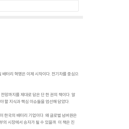
될 배터리 혁명은 이제 시작이다. 전기차를 중심으
전망까지를 제대로 담은 단 한 권의 책이다. 알
야 할 지식과 핵심 이슈들을 엄선해 담았다.
심이 한국의 배터리 기업이다. 왜 글로벌 넘버원은
의 시장에서 승자가 될 수 있을까. 이 책은 진