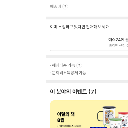
배송비
이미 소장하고 있다면 판매해 보세요.
예스24에 
바이백 신청 
해외배송 가능
문화비소득공제 가능
이 분야의 이벤트
7