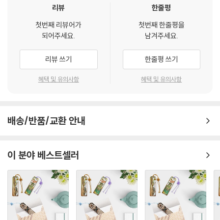
리뷰
한줄평
첫번째 리뷰어가
첫번째 한줄평을
되어주세요.
남겨주세요.
리뷰 쓰기
한줄평 쓰기
혜택 및 유의사항
혜택 및 유의사항
배송/반품/교환 안내
이 분야 베스트셀러