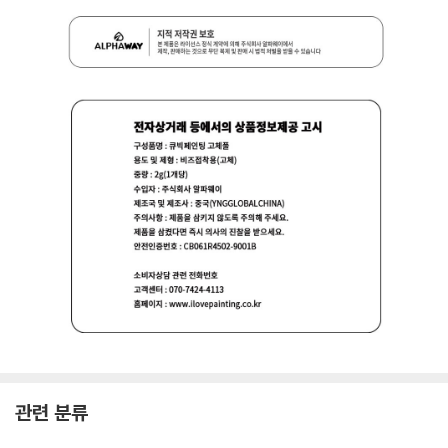
관련 분류