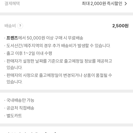
결제혜택
최대 2,000원 즉시할인
배송비
2,500원
프렌즈
에서 50,000원 이상 구매 시 무료배송
도서산간/제주지역의 경우 추가 배송비가 발생할 수 있습니다.
출고 이후 1~2일 이내 수령
판매자가 설정한 날짜를 기준으로 출고예정일 정보를 제공하고
있습니다.
판매자의 사정으로 출고예정일이 변경되거나 상품이 품절될 수
있습니다.
국내배송만 가능
공급처 직접배송
별도카트