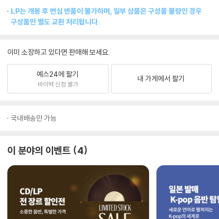
LP는 개봉 후 변심 반품이 불가하며, 일부 상품은 구성품 불량인 경우
구성품만 별도 교환 처리됩니다.
이미 소장하고 있다면 판매해 보세요.
예스24에 팔기
내 가게에서 팔기
바이백 신청 불가
국내배송만 가능
이 분야의 이벤트
4