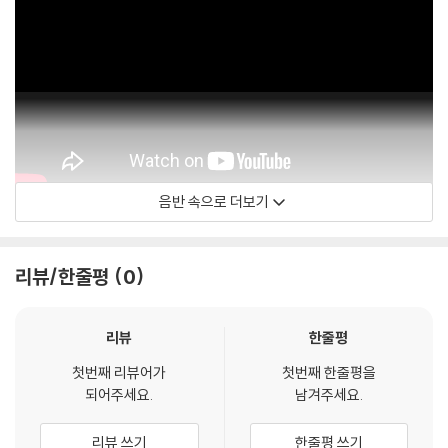
음반 속으로 더보기
Official Audio
리뷰/한줄평
0
리뷰
한줄평
첫번째 리뷰어가
첫번째 한줄평을
되어주세요.
남겨주세요.
리뷰 쓰기
한줄평 쓰기