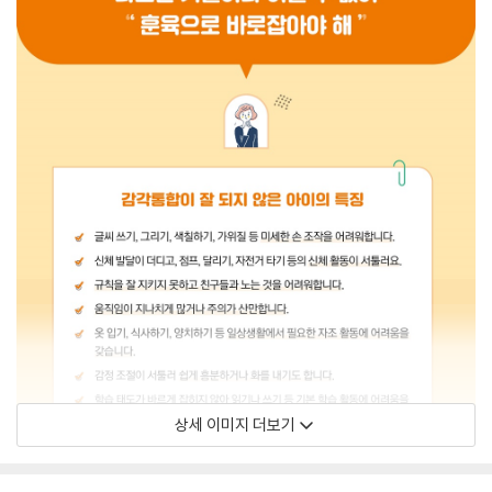
상세 이미지 더보기