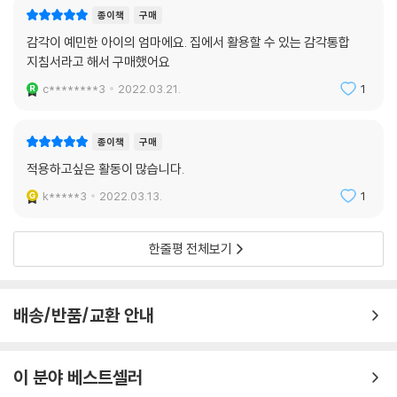
종이책
구매
감각이 예민한 아이의 엄마에요. 집에서 활용할 수 있는 감각통합
지침서라고 해서 구매했어요
c********3
2022.03.21.
1
종이책
구매
적용하고싶은 활동이 많습니다.
k*****3
2022.03.13.
1
한줄평 전체보기
배송/반품/교환 안내
이 분야 베스트셀러