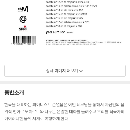
상세 이미지 더보기
음반소개
한국을 대표하는 피아니스트 손열음은 이번 레코딩을 통해서 자신만의 음
악적 언어로 모차르트와 나누는 은밀한 대화를 들려주고 우리를 작곡가의
아이러니한 음악 세계로 여행하게 한다.