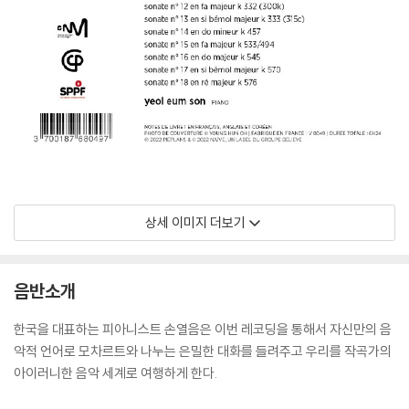
상세 이미지 더보기
음반소개
한국을 대표하는 피아니스트 손열음은 이번 레코딩을 통해서 자신만의 음
악적 언어로 모차르트와 나누는 은밀한 대화를 들려주고 우리를 작곡가의
아이러니한 음악 세계로 여행하게 한다.