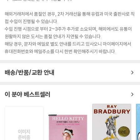
해외거래처에서 품절인 경우, 2차 거래선을 통해 유럽과 미국 출판사로 직
접 수입이 진행될 수 있습니다.
수입 진행 시점으로 부터 2~3주가 추가로 소요되며, 해외에서도 유통이
원활하지 않은 도서는 품절 안내가 지연될 수 있습니다.
해당 경우, 문자와 메일로 별도 안내를 드리고 있사오니 마이페이지에서
휴대전화번호와 메일주소를 다시 한번 확인해주시기 바랍니다.
배송/반품/교환 안내
이 분야 베스트셀러