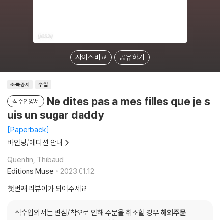
사이즈비교
공유하기
소득공제
수입
Ne dites pas a mes filles que je s
직수입양서
uis un sugar daddy
Paperback
바인딩/에디션 안내
Quentin, Thibaud
Editions Muse
2023.01.12.
첫번째 리뷰어가 되어주세요
직수입외서는 변심/착오로 인해 주문을 취소할 경우
해외주문