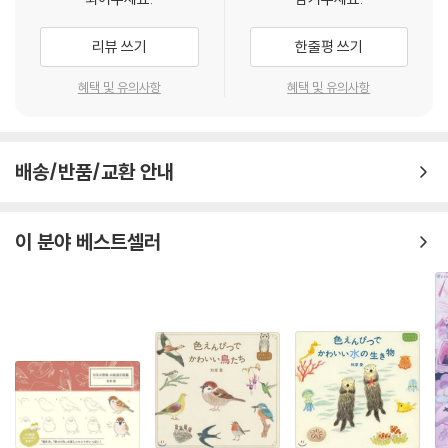
리뷰 쓰기
한줄평 쓰기
혜택 및 유의사항
혜택 및 유의사항
배송/반품/교환 안내
이 분야 베스트셀러