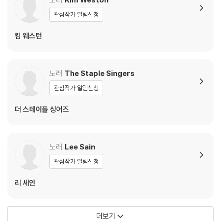
관심작가 알림신청
킴 웨스턴
노래
The Staple Singers
관심작가 알림신청
더 스테이플 싱어즈
노래
Lee Sain
관심작가 알림신청
리 세인
더보기