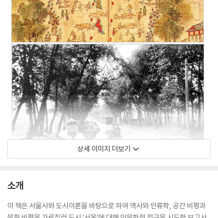
상세 이미지 더보기
소개
이 책은 서울사와 도시이론을 바탕으로 하여 역사와 인류학, 공간 비평과
문화 비평을 가로질러 도시 ‘서울’에 대해 인문학적 접근을 시도한 보고서