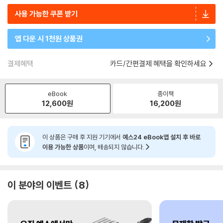
사용 가능한 쿠폰 받기
앱 다운 시 1천원 상품권
결제혜택
카드/간편결제 혜택을 확인하세요
eBook
종이책
12,600
원
16,200
원
이 상품은 구매 후 지원 기기에서
예스24 eBook앱 설치 후 바로
이용 가능한 상품
이며, 배송되지 않습니다.
이 분야의 이벤트
8