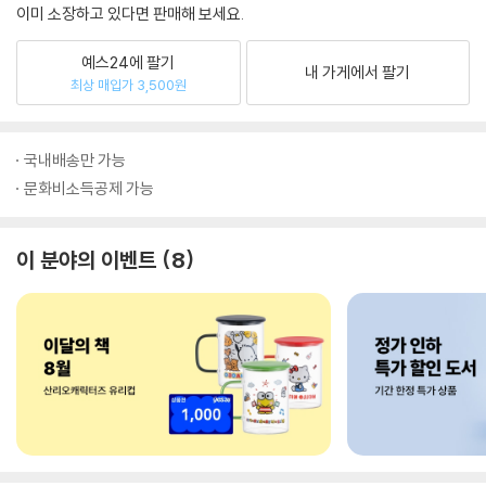
이미 소장하고 있다면 판매해 보세요.
예스24에 팔기
내 가게에서 팔기
최상 매입가 3,500원
국내배송만 가능
문화비소득공제 가능
이 분야의 이벤트
8