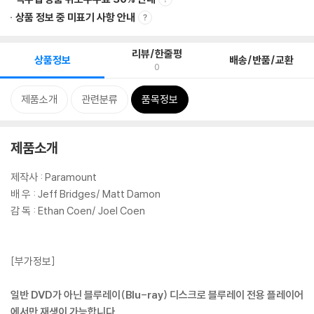
상품 정보 중 미표기 사항 안내
리뷰/한줄평
상품정보
배송/반품/교환
0
제품소개
관련분류
품목정보
제품소개
제작사 : Paramount
배 우 : Jeff Bridges/ Matt Damon
감 독 : Ethan Coen/ Joel Coen
[부가정보]
일반 DVD가 아닌 블루레이(Blu-ray) 디스크로 블루레이 전용 플레이어
에서만 재생이 가능합니다.