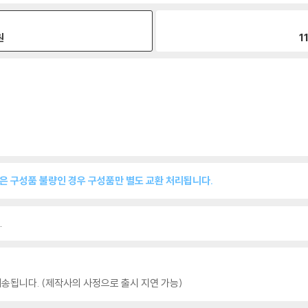
원
1
품은 구성품 불량인 경우 구성품만 별도 교환 처리됩니다.
.
송됩니다. (제작사의 사정으로 출시 지연 가능)