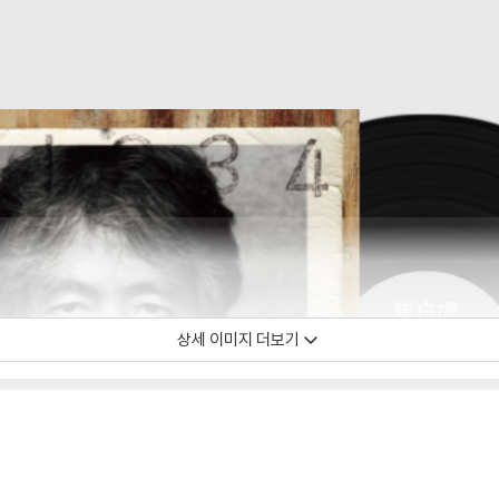
상세 이미지 더보기