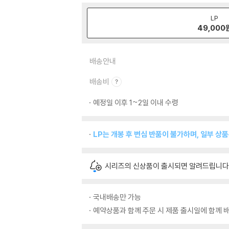
LP
49,000
배송안내
배송비
예정일 이후 1~2일 이내 수령
LP는 개봉 후 변심 반품이 불가하며, 일부 상
시리즈의 신상품이 출시되면 알려드립니다
국내배송만 가능
예약상품과 함께 주문 시 제품 출시일에 함께 배