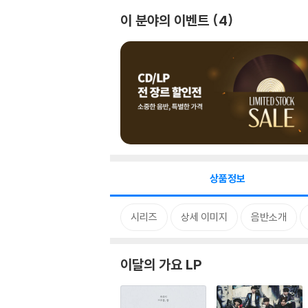
이 분야의 이벤트
4
상품정보
시리즈
상세 이미지
음반소개
이달의 가요 LP