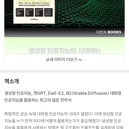
상세 이미지 더보기
책소개
생성형 인공지능, 챗GPT, Dall-E2, SD(Stable Diffusion) 대화형
인공지능을 활용하는 최고의 질문 전략서
폭발적인 관심 속에 대화형 인공지능의 시대가 열렸다! 이제 생성형 인공
지능을 누가 먼저 어디에 어떻게 활용하는가가 중요해졌다! 생성형 인공
지능을 똑똑하게 사용하는 방법은 잘 구조화된 프롬프트를 설계하여 입력