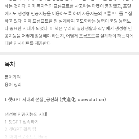
하는 것이다. 이미 독자적인 프롬프트를 사고파는 마켓이 등장했고, 포털
에서도 생성형 인공지능을 이용하도록 하며 사용자들의 프롬프트를 수집
하고 있다. 이제 프롬프트를 잘 설계하여 고도화하는 능력이 코딩 능력보
다 중요한 시대가 되었다. 이 책은 우리의 일상생활과 직무에서 생성형 인
공지능을 어떻게 활용해야 하는지, 어떻게 프롬프트를 설계해야 하는지에
대한 인사이트를 제공한다.
목차
들어가며
용어 정리
Ⅰ. 챗GPT 시대의 본질_공진화 (共進化, coevolution)
생성형 인공지능의 시대
1. 챗GPT 접속하기
2. 챗GPT 활용 팁
3. 마이크로소프트 Bing