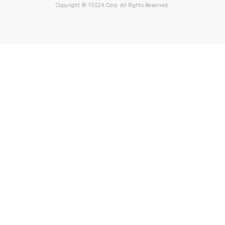
Copyright © YES24 Corp. All Rights Reserved.
MATOM1