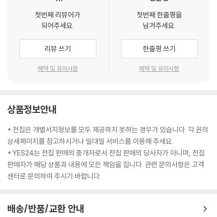
첫번째 리뷰어가
첫번째 한줄평을
되어주세요.
남겨주세요.
리뷰 쓰기
한줄평 쓰기
혜택 및 유의사항
혜택 및 유의사항
상품정보안내
* 전집은 개별서지정보를 모두 제공하지 못하는 경우가 있습니다. 각 권의
상세페이지를 참고하시거나 일대일 서비스를 이용해 주세요.
* YES24는 전집 판매의 중개자로서 전집 판매의 당사자가 아니며, 전집
판매자가 해당 상품과 내용에 모든 책임을 집니다. 관련 문의사항은 고객
센터로 문의하여 주시기 바랍니다.
배송/반품/교환 안내