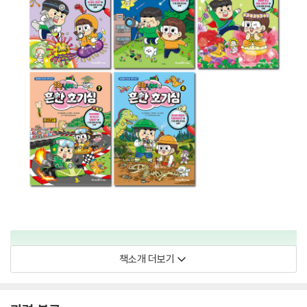
책소개 더보기