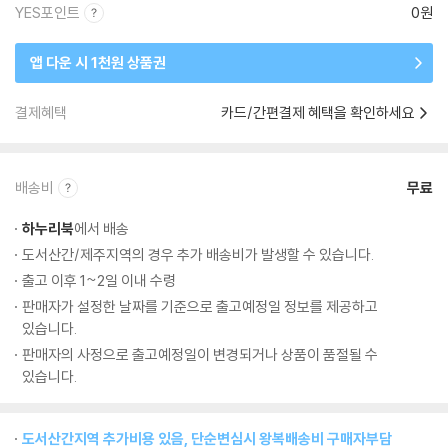
YES포인트
0원
앱 다운 시 1천원 상품권
결제혜택
카드/간편결제 혜택을 확인하세요
배송비
무료
하누리북
에서 배송
도서산간/제주지역의 경우 추가 배송비가 발생할 수 있습니다.
출고 이후 1~2일 이내 수령
판매자가 설정한 날짜를 기준으로 출고예정일 정보를 제공하고
있습니다.
판매자의 사정으로 출고예정일이 변경되거나 상품이 품절될 수
있습니다.
도서산간지역 추가비용 있음, 단순변심시 왕복배송비 구매자부담