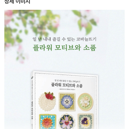
상세 이미지