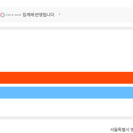
집계에 반영됩니다.
서울특별시 영