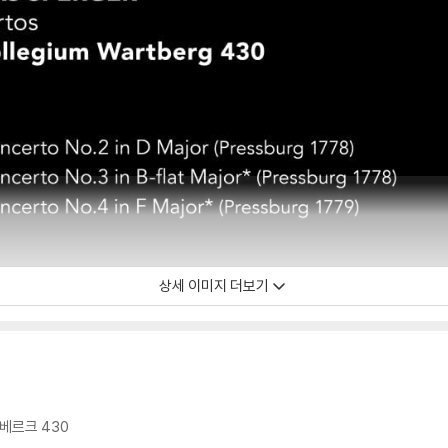
상세 이미지 더보기
베르크 430