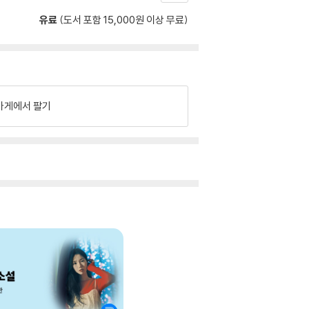
유료
(도서 포함 15,000원 이상 무료)
가게에서 팔기