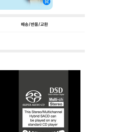
배송/반품/교환