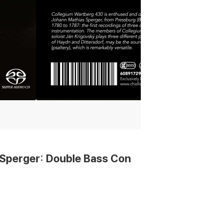
perger: Double Bass Con