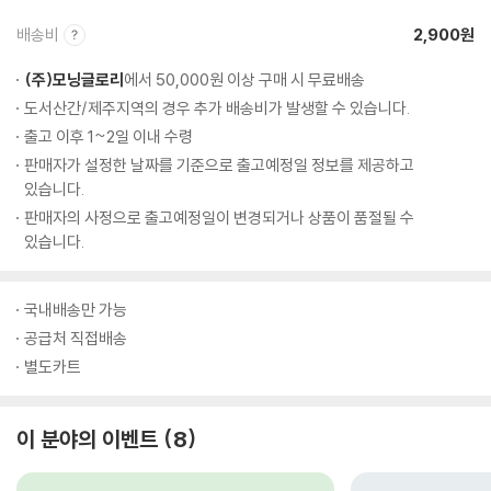
배송비
2,900원
(주)모닝글로리
에서 50,000원 이상 구매 시 무료배송
도서산간/제주지역의 경우 추가 배송비가 발생할 수 있습니다.
출고 이후 1~2일 이내 수령
판매자가 설정한 날짜를 기준으로 출고예정일 정보를 제공하고
있습니다.
판매자의 사정으로 출고예정일이 변경되거나 상품이 품절될 수
있습니다.
국내배송만 가능
공급처 직접배송
별도카트
이 분야의 이벤트
8