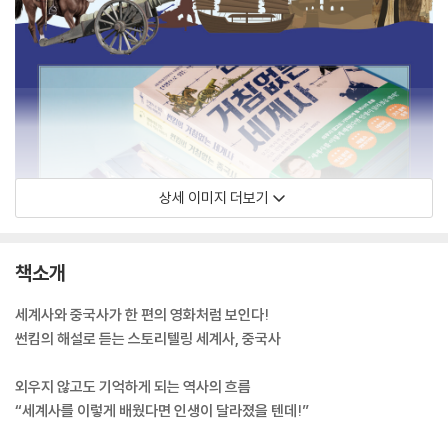
상세 이미지 더보기
책소개
세계사와 중국사가 한 편의 영화처럼 보인다!
썬킴의 해설로 듣는 스토리텔링 세계사, 중국사
외우지 않고도 기억하게 되는 역사의 흐름
“세계사를 이렇게 배웠다면 인생이 달라졌을 텐데!”