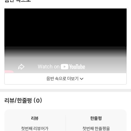
음반 속으로 더보기
MGM
리뷰/한줄평
0
리뷰
한줄평
첫번째 리뷰어가
첫번째 한줄평을