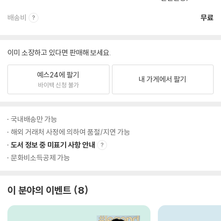
배송비
무료
이미 소장하고 있다면 판매해 보세요.
예스24에 팔기
내 가게에서 팔기
바이백 신청 불가
국내배송만 가능
해외 거래처 사정에 의하여 품절/지연 가능
도서 정보 중 미표기 사항 안내
문화비소득공제 가능
이 분야의 이벤트
8