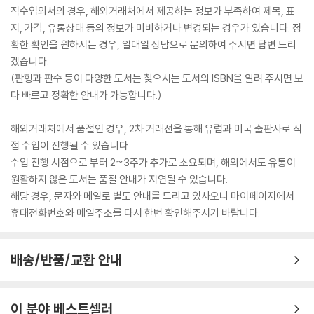
직수입외서의 경우, 해외거래처에서 제공하는 정보가 부족하여 제목, 표
지, 가격, 유통상태 등의 정보가 미비하거나 변경되는 경우가 있습니다. 정
확한 확인을 원하시는 경우, 일대일 상담으로 문의하여 주시면 답변 드리
겠습니다.
(판형과 판수 등이 다양한 도서는 찾으시는 도서의 ISBN을 알려 주시면 보
다 빠르고 정확한 안내가 가능합니다.)
해외거래처에서 품절인 경우, 2차 거래선을 통해 유럽과 미국 출판사로 직
접 수입이 진행될 수 있습니다.
수입 진행 시점으로 부터 2~3주가 추가로 소요되며, 해외에서도 유통이
원활하지 않은 도서는 품절 안내가 지연될 수 있습니다.
해당 경우, 문자와 메일로 별도 안내를 드리고 있사오니 마이페이지에서
휴대전화번호와 메일주소를 다시 한번 확인해주시기 바랍니다.
배송/반품/교환 안내
이 분야 베스트셀러