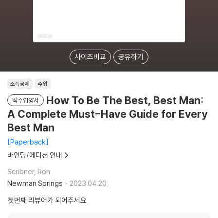
사이즈비교
공유하기
소득공제
수입
How To Be The Best, Best Man:
직수입양서
A Complete Must-Have Guide for Every
Best Man
Paperback
바인딩/에디션 안내
Scribner, Ron
Newman Springs
2023.04.20.
첫번째 리뷰어가 되어주세요