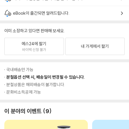
eBook이 출간되면 알려드립니다.
이미 소장하고 있다면 판매해 보세요.
예스24에 팔기
내 가게에서 팔기
바이백 신청 불가
국내배송만 가능
분철옵션 선택 시, 배송일이 변경될 수 있습니다.
분철상품은 해외배송이 불가합니다.
문화비소득공제 가능
이 분야의 이벤트
9