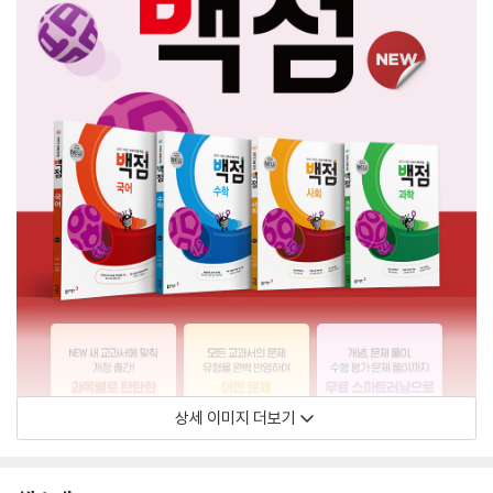
상세 이미지 더보기