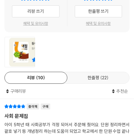
리뷰 쓰기
한줄평 쓰기
혜택 및 유의사항
혜택 및 유의사항
리뷰
10
한줄평
22
구매리뷰
추천순
종이책
구매
사회 문제집
아이 5학년 때 사회공부가 걱정 되어서 주문해 줬어요. 단원 정리하면서
괄호 넣기 등 개념정리 하는데 도움이 되었고 학교에서 한 단원 수업 끝나