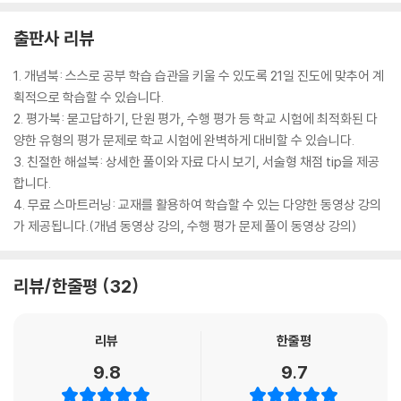
출판사 리뷰
1. 개념북: 스스로 공부 학습 습관을 키울 수 있도록 21일 진도에 맞추어 계
획적으로 학습할 수 있습니다.
2. 평가북: 묻고답하기, 단원 평가, 수행 평가 등 학교 시험에 최적화된 다
양한 유형의 평가 문제로 학교 시험에 완벽하게 대비할 수 있습니다.
3. 친절한 해설북: 상세한 풀이와 자료 다시 보기, 서술형 채점 tip을 제공
합니다.
4. 무료 스마트러닝: 교재를 활용하여 학습할 수 있는 다양한 동영상 강의
가 제공됩니다.(개념 동영상 강의, 수행 평가 문제 풀이 동영상 강의)
리뷰/한줄평
32
리뷰
한줄평
9.8
9.7