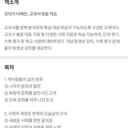
책소개
강의가 더해진, 교과서 맞춤 학습
교과서를 완벽 분석하여 핵심 개념 학습이 가능하도록 구성한 교재이다.
교과서 통합 대표 자료 등 다양한 사회 자료로 학습 가능하며, 단원 평가,
수행 평가 등 학교 시험에 대비하였다. 개념 동영상 강의, 수행 평가 문제
풀이 동영상 강의를 제공한다.
목차
1. 옛사람들의 삶과 문화
① 나라의 등장과 발전
② 독창적 문화를 발전시킨 고려
③ 민족 문화를 지켜 나간 조선
2. 사회의 새로운 변화와 오늘날의 우리
① 새로운 사회를 향한 움직임
② 일제의 침략과 광복을 위한 노력