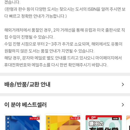
겠습니다.
(판형과 판수 등이 다양한 도서는 찾으시는 도서의 ISBN을 알려 주시면 보
다 빠르고 정확한 안내가 가능합니다.)
해외거래처에서 품절인 경우, 2차 거래선을 통해 유럽과 미국 출판사로 직
접 수입이 진행될 수 있습니다.
수입 진행 시점으로 부터 2~3주가 추가로 소요되며, 해외에서도 유통이
원활하지 않은 도서는 품절 안내가 지연될 수 있습니다.
해당 경우, 문자와 메일로 별도 안내를 드리고 있사오니 마이페이지에서
휴대전화번호와 메일주소를 다시 한번 확인해주시기 바랍니다.
배송/반품/교환 안내
이 분야 베스트셀러